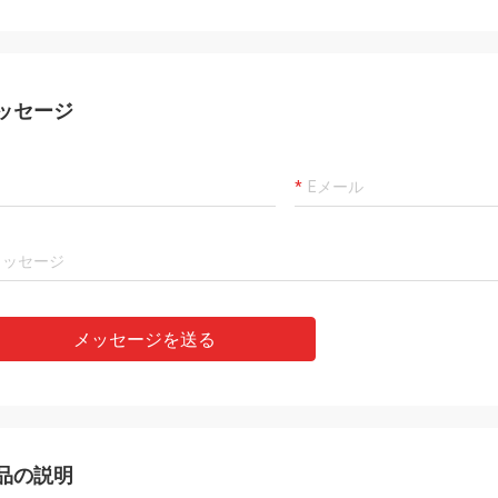
ッセージ
メッセージを送る
品の説明