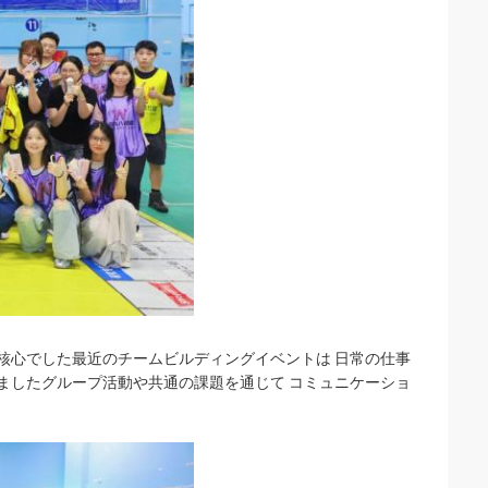
核心でした最近のチームビルディングイベントは 日常の仕事
ましたグループ活動や共通の課題を通じて コミュニケーショ