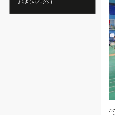
より多くのプロダクト
こ