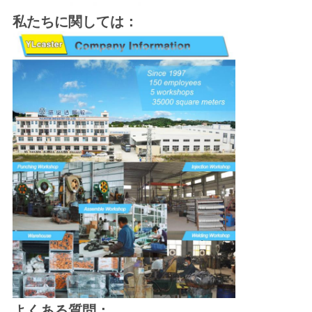
私たちに関しては：
よくある質問：