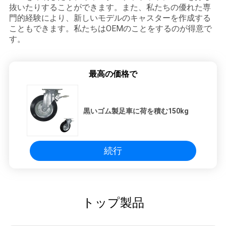
抜いたりすることができます。また、私たちの優れた専
門的経験により、新しいモデルのキャスターを作成する
こともできます。私たちはOEMのことをするのが得意で
す。
最高の価格で
黒いゴム製足車に荷を積む150kg
続行
トップ製品