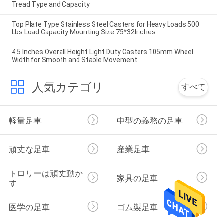
Tread Type and Capacity
Top Plate Type Stainless Steel Casters for Heavy Loads 500
Lbs Load Capacity Mounting Size 75*32Inches
4.5 Inches Overall Height Light Duty Casters 105mm Wheel
Width for Smooth and Stable Movement
人気カテゴリ
すべて
軽量足車
中型の義務の足車
頑丈な足車
産業足車
トロリーは頑丈動か
家具の足車
す
医学の足車
ゴム製足車