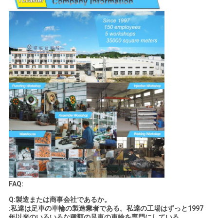
FAQ:
Q:製造または商事会社であるか。
:私達は足車の車輪の製造業者である。私達の工場はずっと1997
年以来のいろいろな種類の足車の車輪を専門にしている。