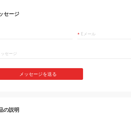
ッセージ
メッセージを送る
品の説明