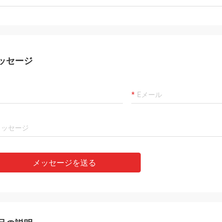
ッセージ
メッセージを送る